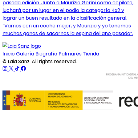
pasada edición. Junto a Maurizio Gerini como copiloto,
luchará por un lugar en el podio la categoría 4x2 y
lograr un buen resultado en la clasificación general.
“Vamos con un coche mejor, y Maurizio y yo tenemos
muchas ganas de sacarnos la espina del año pasado”.
Inicio
Galería
Biografía
Palmarés
Tienda
© Laia Sanz. All rights reserved.