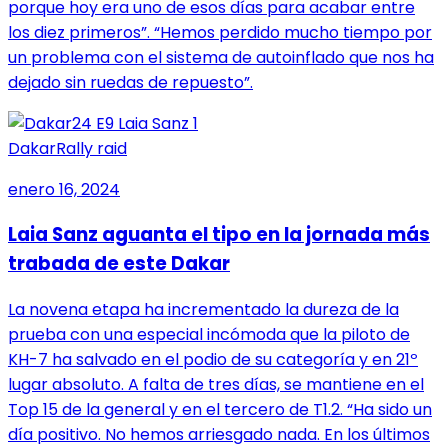
porque hoy era uno de esos días para acabar entre
los diez primeros”. “Hemos perdido mucho tiempo por
un problema con el sistema de autoinflado que nos ha
dejado sin ruedas de repuesto”.
Dakar
Rally raid
enero 16, 2024
Laia Sanz aguanta el tipo en la jornada más
trabada de este Dakar
La novena etapa ha incrementado la dureza de la
prueba con una especial incómoda que la piloto de
KH-7 ha salvado en el podio de su categoría y en 21º
lugar absoluto. A falta de tres días, se mantiene en el
Top 15 de la general y en el tercero de T1.2. “Ha sido un
día positivo. No hemos arriesgado nada. En los últimos