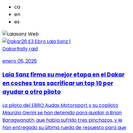
ca
en
es
Dakar
Rally raid
enero 06, 2026
Laia Sanz firma su mejor etapa en el Dakar
en coches tras sacrificar un top 10 por
ayudar a otro piloto
La piloto del EBRO Audax Motorsport y su copiloto
Maurizio Gerini se han detenido para auxiliar a Brian
Baragwanath, que había sufrido tres pinchazos, y le
han entregado su última rueda de repuesto para que