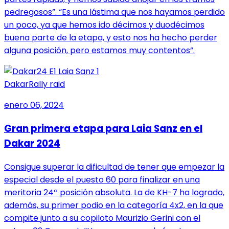
pedregosos”. “Es una lástima que nos hayamos perdido
un poco, ya que hemos ido décimos y duodécimos
buena parte de la etapa, y esto nos ha hecho perder
alguna posición, pero estamos muy contentos”.
Dakar
Rally raid
enero 06, 2024
Gran primera etapa para Laia Sanz en el
Dakar 2024
Consigue superar la dificultad de tener que empezar la
especial desde el puesto 60 para finalizar en una
meritoria 24ª posición absoluta. La de KH-7 ha logrado,
además, su primer podio en la categoría 4x2, en la que
compite junto a su copiloto Maurizio Gerini con el