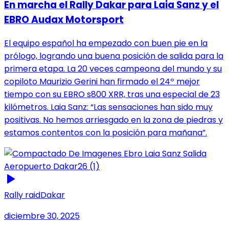
En marcha el Rally Dakar para Laia Sanz y el
EBRO Audax Motorsport
El equipo español ha empezado con buen pie en la
prólogo, logrando una buena posición de salida para la
primera etapa. La 20 veces campeona del mundo y su
copiloto Maurizio Gerini han firmado el 24º mejor
tiempo con su EBRO s800 XRR, tras una especial de 23
kilómetros. Laia Sanz: “Las sensaciones han sido muy
positivas. No hemos arriesgado en la zona de piedras y
estamos contentos con la posición para mañana”.
Rally raid
Dakar
diciembre 30, 2025