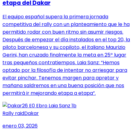
etapa del Dakar
El equipo español supera la primera jornada
competitiva del rally con un planteamiento que le ha
permitido rodar con buen ritmo sin asumir riesgos.
Después de empezar el día instalados en el top 20, la
piloto barcelonesa y su copiloto, el italiano Maurizio
Gerini, han cruzado finalmente la meta en 25º lugar
tras pequeños contratiempos. Laia Sanz: “Hemos
optado por la filosofía de intentar no arriesgar para
evitar pinchar. Tenemos margen para apretar y
mañana saldremos en una buena posición que nos
permitirá ir mejorando etapa a etapa”.
Rally raid
Dakar
enero 03, 2026