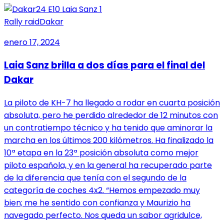
Rally raid
Dakar
enero 17, 2024
Laia Sanz brilla a dos días para el final del
Dakar
La piloto de KH-7 ha llegado a rodar en cuarta posición
absoluta, pero he perdido alrededor de 12 minutos con
un contratiempo técnico y ha tenido que aminorar la
marcha en los últimos 200 kilómetros. Ha finalizado la
10ª etapa en la 23ª posición absoluta como mejor
piloto española, y en la general ha recuperado parte
de la diferencia que tenía con el segundo de la
categoría de coches 4x2. “Hemos empezado muy
bien; me he sentido con confianza y Maurizio ha
navegado perfecto. Nos queda un sabor agridulce,