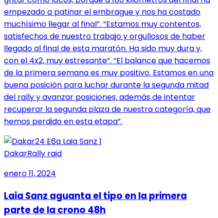
empezado a patinar el embrague y nos ha costado
muchísimo llegar al final”. “Estamos muy contentos,
satisfechos de nuestro trabajo y orgullosos de haber
llegado al final de esta maratón. Ha sido muy dura y,
con el 4x2, muy estresante”. “El balance que hacemos
de la primera semana es muy positivo. Estamos en una
buena posición para luchar durante la segunda mitad
del rally y avanzar posiciones, además de intentar
recuperar la segunda plaza de nuestra categoría, que
hemos perdido en esta etapa”.
Dakar
Rally raid
enero 11, 2024
Laia Sanz aguanta el tipo en la primera
parte de la crono 48h