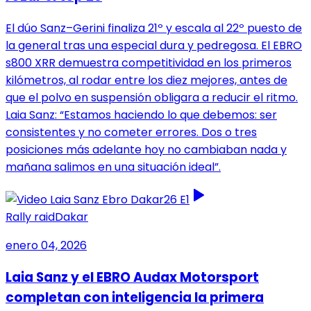
El dúo Sanz–Gerini finaliza 21º y escala al 22º puesto de
la general tras una especial dura y pedregosa. El EBRO
s800 XRR demuestra competitividad en los primeros
kilómetros, al rodar entre los diez mejores, antes de
que el polvo en suspensión obligara a reducir el ritmo.
Laia Sanz: “Estamos haciendo lo que debemos: ser
consistentes y no cometer errores. Dos o tres
posiciones más adelante hoy no cambiaban nada y
mañana salimos en una situación ideal”.
Rally raid
Dakar
enero 04, 2026
Laia Sanz y el EBRO Audax Motorsport
completan con inteligencia la primera