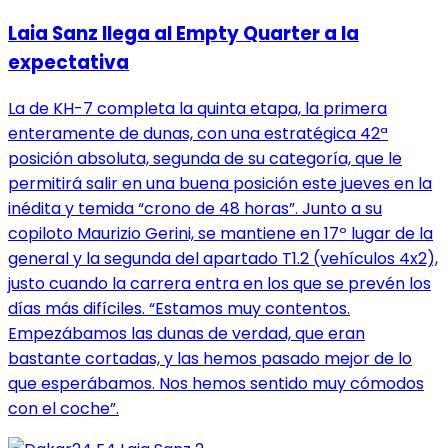
Laia Sanz llega al Empty Quarter a la
expectativa
La de KH-7 completa la quinta etapa, la primera
enteramente de dunas, con una estratégica 42ª
posición absoluta, segunda de su categoría, que le
permitirá salir en una buena posición este jueves en la
inédita y temida “crono de 48 horas”. Junto a su
copiloto Maurizio Gerini, se mantiene en 17º lugar de la
general y la segunda del apartado T1.2 (vehículos 4x2),
justo cuando la carrera entra en los que se prevén los
días más difíciles. “Estamos muy contentos.
Empezábamos las dunas de verdad, que eran
bastante cortadas, y las hemos pasado mejor de lo
que esperábamos. Nos hemos sentido muy cómodos
con el coche”.