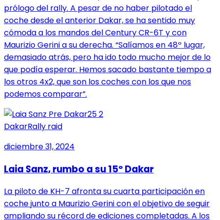
prólogo del rally. A pesar de no haber pilotado el
coche desde el anterior Dakar, se ha sentido muy
cómoda a los mandos del Century CR-6T y con
Maurizio Gerini a su derecha. “Salíamos en 48º lugar,
demasiado atrás, pero ha ido todo mucho mejor de lo
que podía esperar. Hemos sacado bastante tiempo a
los otros 4x2, que son los coches con los que nos
podemos comparar”.
Dakar
Rally raid
diciembre 31, 2024
Laia Sanz, rumbo a su 15º Dakar
La piloto de KH-7 afronta su cuarta participación en
coche junto a Maurizio Gerini con el objetivo de seguir
ampliando su récord de ediciones completadas. A los