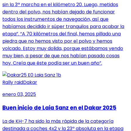
sin la 3ª marcha en el kilómetro 20. Luego, metidos
dentro del polvo, nos habían dejado de funcionar
todos los instrumentos de navegación, así que
habíamos decidido ir súper tranquilos para acabar la
etapa”. “A 70 kilómetros del final, hemos pillado una
piedra que no hemos visto por el polvo y hemos
volcado. Estoy muy dolida, porque estábamos yendo
muy bien, a pesar de que nos habían pasado cosas
hoy. Creía que éste podía ser un buen año”.
Rally raid
Dakar
enero 03, 2025
Buen inicio de Laia Sanz en el Dakar 2025
La de KH-7 ha sido la más rápida de la categoría
destinada a coches 4x2 y la 23ª absoluta en la etapa