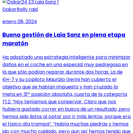
Dakar
Rally raid
enero 08, 2024
Buena gestión de Laia Sanz en plena etapa
maratón
Ha adoptado una estrategia inteligente para minimizar
daños en el coche en una especial muy pedregosa en
la que sólo podían reparar durante dos horas. La de
KH-7 y su copiloto Maurizio Gerini han cubierto el
objetivo que se habían impuesto y han cruzado la
meta en 31ª posición absoluta, cuarta de la categoría
T1.2. “Hoy teníamos que conservar. Claro que nos
hubiera gustado correr en busca de un resultado, pero
hemos sido listos al optar por ir más lentos, porque era
el típico día trampa”. “Había muchas piedras y hemos
ido con mucho cuidado, pero aun así hemos tenido que