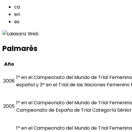
ca
en
es
Palmarés
Año
1ª en el Campeonato del Mundo de Trial Femenino
2006
español y 3ª en el Trial de las Naciones Femenin
1ª en el Campeonato del Mundo de Trial Femenino
2005
Campeonato de España de Trial Categoría Sénior 
1ª en el Campeonato del Mundo de Trial Femenino